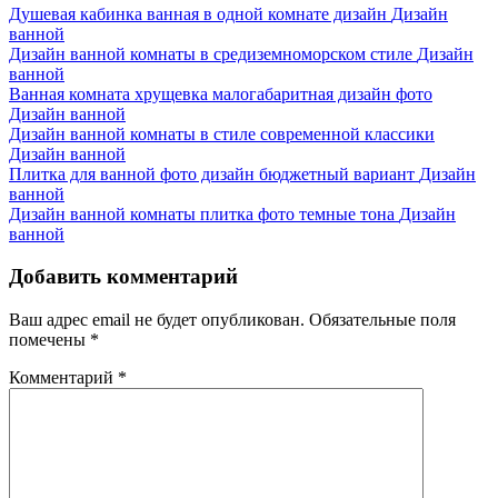
Душевая кабинка ванная в одной комнате дизайн
Дизайн
ванной
Дизайн ванной комнаты в средиземноморском стиле
Дизайн
ванной
Ванная комната хрущевка малогабаритная дизайн фото
Дизайн ванной
Дизайн ванной комнаты в стиле современной классики
Дизайн ванной
Плитка для ванной фото дизайн бюджетный вариант
Дизайн
ванной
Дизайн ванной комнаты плитка фото темные тона
Дизайн
ванной
Добавить комментарий
Ваш адрес email не будет опубликован.
Обязательные поля
помечены
*
Комментарий
*