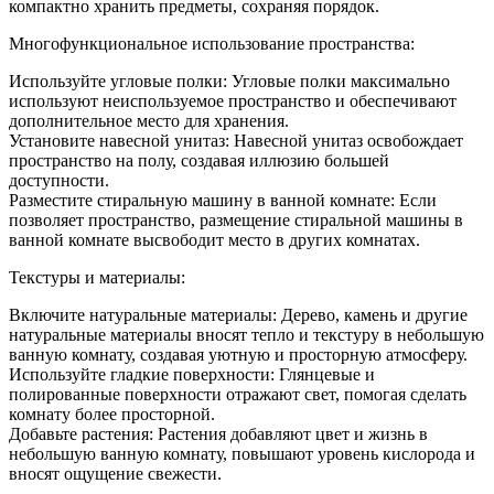
компактно хранить предметы, сохраняя порядок.
Многофункциональное использование пространства:
Используйте угловые полки: Угловые полки максимально
используют неиспользуемое пространство и обеспечивают
дополнительное место для хранения.
Установите навесной унитаз: Навесной унитаз освобождает
пространство на полу, создавая иллюзию большей
доступности.
Разместите стиральную машину в ванной комнате: Если
позволяет пространство, размещение стиральной машины в
ванной комнате высвободит место в других комнатах.
Текстуры и материалы:
Включите натуральные материалы: Дерево, камень и другие
натуральные материалы вносят тепло и текстуру в небольшую
ванную комнату, создавая уютную и просторную атмосферу.
Используйте гладкие поверхности: Глянцевые и
полированные поверхности отражают свет, помогая сделать
комнату более просторной.
Добавьте растения: Растения добавляют цвет и жизнь в
небольшую ванную комнату, повышают уровень кислорода и
вносят ощущение свежести.