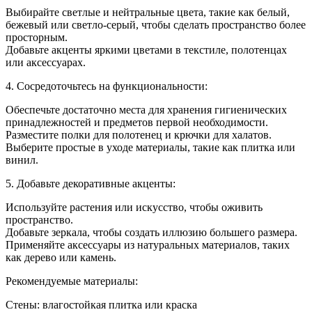
Выбирайте светлые и нейтральные цвета, такие как белый,
бежевый или светло-серый, чтобы сделать пространство более
просторным.
Добавьте акценты яркими цветами в текстиле, полотенцах
или аксессуарах.
4. Сосредоточьтесь на функциональности:
Обеспечьте достаточно места для хранения гигиенических
принадлежностей и предметов первой необходимости.
Разместите полки для полотенец и крючки для халатов.
Выберите простые в уходе материалы, такие как плитка или
винил.
5. Добавьте декоративные акценты:
Используйте растения или искусство, чтобы оживить
пространство.
Добавьте зеркала, чтобы создать иллюзию большего размера.
Применяйте аксессуары из натуральных материалов, таких
как дерево или камень.
Рекомендуемые материалы:
Стены: влагостойкая плитка или краска