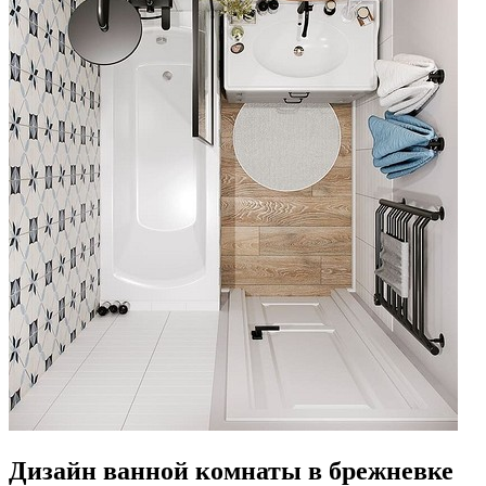
Дизайн ванной комнаты в брежневке