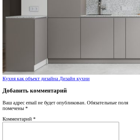
Кухня как объект дизайна
Дизайн кухни
Добавить комментарий
Ваш адрес email не будет опубликован.
Обязательные поля
помечены
*
Комментарий
*