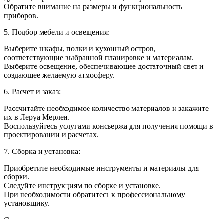
Обратите внимание на размеры и функциональность
приборов.
5. Подбор мебели и освещения:
Выберите шкафы, полки и кухонный остров,
соответствующие выбранной планировке и материалам.
Выберите освещение, обеспечивающее достаточный свет и
создающее желаемую атмосферу.
6. Расчет и заказ:
Рассчитайте необходимое количество материалов и закажите
их в Леруа Мерлен.
Воспользуйтесь услугами консьержа для получения помощи в
проектировании и расчетах.
7. Сборка и установка:
Приобретите необходимые инструменты и материалы для
сборки.
Следуйте инструкциям по сборке и установке.
При необходимости обратитесь к профессиональному
установщику.