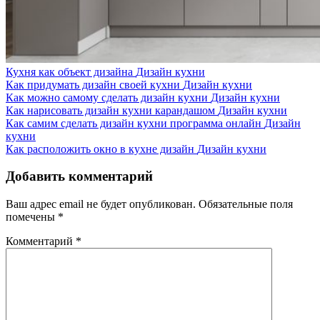
Кухня как объект дизайна
Дизайн кухни
Как придумать дизайн своей кухни
Дизайн кухни
Как можно самому сделать дизайн кухни
Дизайн кухни
Как нарисовать дизайн кухни карандашом
Дизайн кухни
Как самим сделать дизайн кухни программа онлайн
Дизайн
кухни
Как расположить окно в кухне дизайн
Дизайн кухни
Добавить комментарий
Ваш адрес email не будет опубликован.
Обязательные поля
помечены
*
Комментарий
*