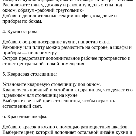
Расположите плиту, духовку и раковину вдоль стены под
окном, образуя «рабочий треугольник».
Добавьте дополнительные секции шкафов, кладовые и
приборы по бокам.
4. Кухня острова:
Добавьте остров посередине кухни, напротив окна.
Раковину или плиту можно разместить на острове, а шкафы и
приборы — по периметру.
Остров предоставит дополнительное рабочее пространство и
станет центральной точкой помещения.
5. Кварцевая столешница:
Установите кварцевую столешницу под окном.
Кварц очень прочный и устойчив к царапинам, что делает его
идеальным для столешниц на кухне.
Выберите светлый цвет столешницы, чтобы отражать
естественный свет.
6. Красочные шкафы:
Добавьте красок в кухню с помощью разноцветных шкафов.
Выберите цвет, который дополняет остальной дизайн кухни и