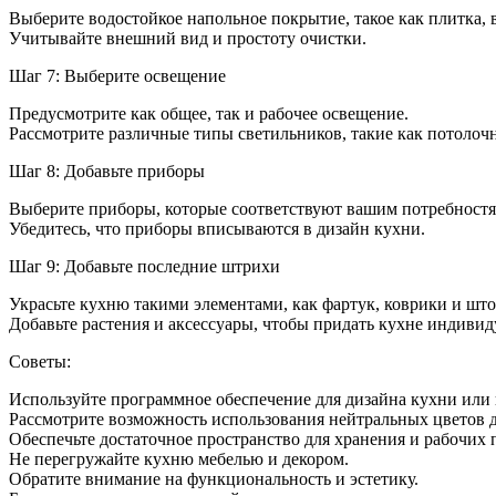
Выберите водостойкое напольное покрытие, такое как плитка, 
Учитывайте внешний вид и простоту очистки.
Шаг 7: Выберите освещение
Предусмотрите как общее, так и рабочее освещение.
Рассмотрите различные типы светильников, такие как потолоч
Шаг 8: Добавьте приборы
Выберите приборы, которые соответствуют вашим потребностя
Убедитесь, что приборы вписываются в дизайн кухни.
Шаг 9: Добавьте последние штрихи
Украсьте кухню такими элементами, как фартук, коврики и шт
Добавьте растения и аксессуары, чтобы придать кухне индивид
Советы:
Используйте программное обеспечение для дизайна кухни или 
Рассмотрите возможность использования нейтральных цветов 
Обеспечьте достаточное пространство для хранения и рабочих 
Не перегружайте кухню мебелью и декором.
Обратите внимание на функциональность и эстетику.