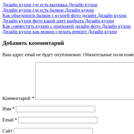
Дизайн кухни где есть вытяжка
Дизайн кухни
Дизайн кухни где есть балкон
Дизайн кухни
Как объединить балкон с кухней фото дизайн
Дизайн кухни
Дизайн кухни фото какой цвет выбрать
Дизайн кухни
Как совместить кухню с прихожей дизайн фото
Дизайн кухни
Дизайн кухни как можно сделать ремонт
Дизайн кухни
Добавить комментарий
Ваш адрес email не будет опубликован.
Обязательные поля пом
Комментарий
*
Имя
*
Email
*
Сайт