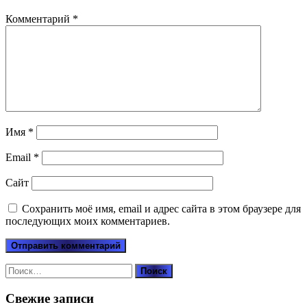
Комментарий
*
Имя
*
Email
*
Сайт
Сохранить моё имя, email и адрес сайта в этом браузере для
последующих моих комментариев.
Найти:
Свежие записи