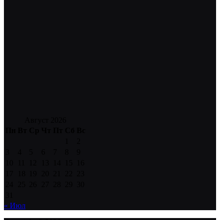
Август 2026
Пн
Вт
Ср
Чт
Пт
Сб
Вс
1
2
3
4
5
6
7
8
9
10
11
12
13
14
15
16
17
18
19
20
21
22
23
24
25
26
27
28
29
30
31
« Июл