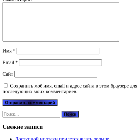
Имя
*
Email
*
Сайт
Сохранить моё имя, email и адрес сайта в этом браузере для
последующих моих комментариев.
Найти:
Свежие записи
Доступной ипотеки придется ждать дольше .