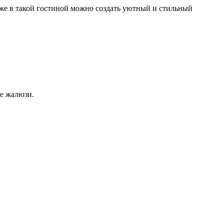
же в такой гостиной можно создать уютный и стильный
е жалюзи.