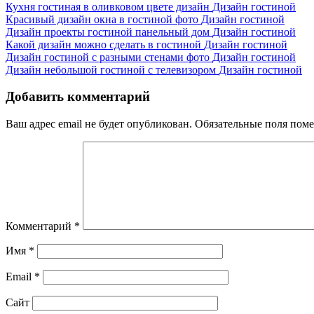
Кухня гостиная в оливковом цвете дизайн
Дизайн гостиной
Красивый дизайн окна в гостиной фото
Дизайн гостиной
Дизайн проекты гостиной панельный дом
Дизайн гостиной
Какой дизайн можно сделать в гостиной
Дизайн гостиной
Дизайн гостиной с разными стенами фото
Дизайн гостиной
Дизайн небольшой гостиной с телевизором
Дизайн гостиной
Добавить комментарий
Ваш адрес email не будет опубликован.
Обязательные поля пом
Комментарий
*
Имя
*
Email
*
Сайт