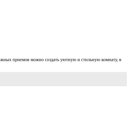
ложных приемов можно создать уютную и стильную комнату, в