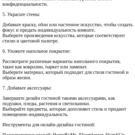
конфиденциальности.
5. Украсьте стены:
Добавьте краску, обои или настенное искусство, чтобы создать
фокус и придать индивидуальность комнате.
Выберите произведения искусства, которые соответствуют
стилю и цветовой палитре.
6. Уложите напольное покрытие:
Рассмотрите различные варианты напольного покрытия,
такие как ковролин, паркет или ламинат.
Выберите материал, который подходит для стиля гостиной и
образа жизни.
7. Добавьте аксессуары:
Завершите дизайн гостиной такими аксессуарами, как
подушки, пледы, растения и светильники.
Выбирайте предметы, которые дополняют стиль и придают
помещению индивидуальность.
Инструменты для онлайн-дизайна гостиной:
Планировщики этажей: HomeByMe, Floorplanner, SketchUp