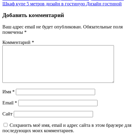
Шкаф купе 5 метров дизайн в гостиную
Дизайн гостиной
Добавить комментарий
Ваш адрес email не будет опубликован.
Обязательные поля
помечены
*
Комментарий
*
Имя
*
Email
*
Сайт
Сохранить моё имя, email и адрес сайта в этом браузере для
последующих моих комментариев.