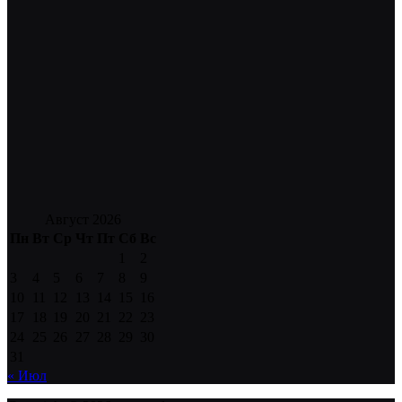
Август 2026
Пн
Вт
Ср
Чт
Пт
Сб
Вс
1
2
3
4
5
6
7
8
9
10
11
12
13
14
15
16
17
18
19
20
21
22
23
24
25
26
27
28
29
30
31
« Июл