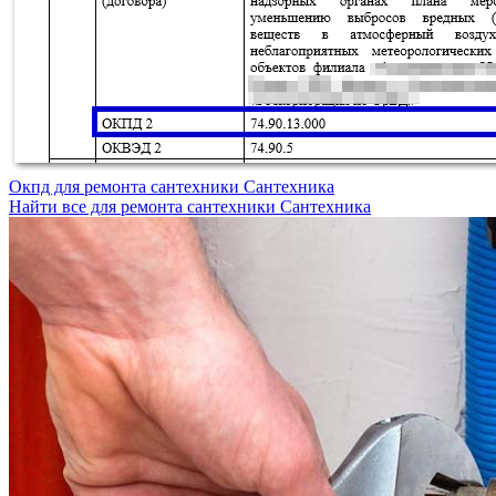
Окпд для ремонта сантехники
Сантехника
Найти все для ремонта сантехники
Сантехника