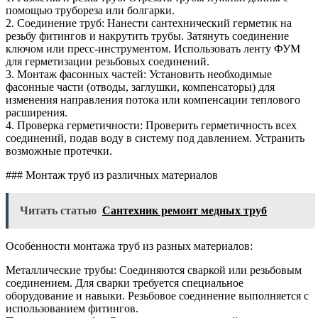
помощью трубореза или болгарки.
2. Соединение труб: Нанести сантехнический герметик на
резьбу фитингов и накрутить трубы. Затянуть соединение
ключом или пресс-инструментом. Использовать ленту ФУМ
для герметизации резьбовых соединений.
3. Монтаж фасонных частей: Установить необходимые
фасонные части (отводы, заглушки, компенсаторы) для
изменения направления потока или компенсации теплового
расширения.
4. Проверка герметичности: Проверить герметичность всех
соединений, подав воду в систему под давлением. Устранить
возможные протечки.
### Монтаж труб из различных материалов
Читать статью
Сантехник ремонт медных труб
Особенности монтажа труб из разных материалов:
Металлические трубы: Соединяются сваркой или резьбовым
соединением. Для сварки требуется специальное
оборудование и навыки. Резьбовое соединение выполняется с
использованием фитингов.