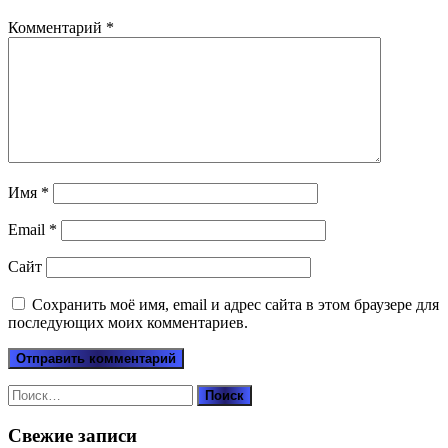
Комментарий
*
Имя
*
Email
*
Сайт
Сохранить моё имя, email и адрес сайта в этом браузере для
последующих моих комментариев.
Найти:
Свежие записи