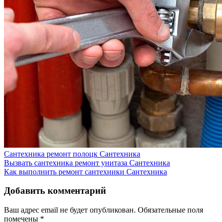
Сантехника ремонт полоцк
Сантехника
Вызвать сантехника ремонт унитаза
Сантехника
Как выполнить ремонт сантехники
Сантехника
Добавить комментарий
Ваш адрес email не будет опубликован.
Обязательные поля
помечены
*