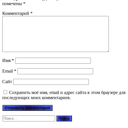
помечены
*
Комментарий
*
Имя
*
Email
*
Сайт
Сохранить моё имя, email и адрес сайта в этом браузере для
последующих моих комментариев.
Найти: