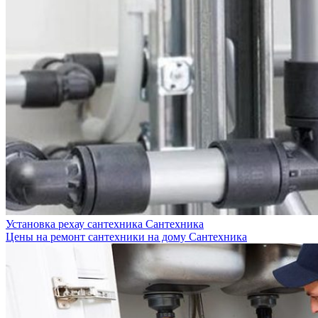
Установка рехау сантехника
Сантехника
Цены на ремонт сантехники на дому
Сантехника