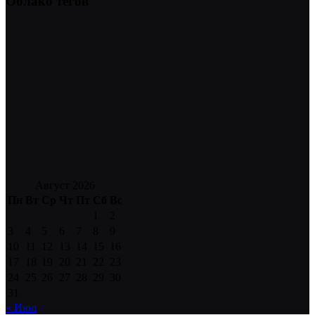
Облако тегов
Август 2026
Пн
Вт
Ср
Чт
Пт
Сб
Вс
1
2
3
4
5
6
7
8
9
10
11
12
13
14
15
16
17
18
19
20
21
22
23
24
25
26
27
28
29
30
31
« Июл