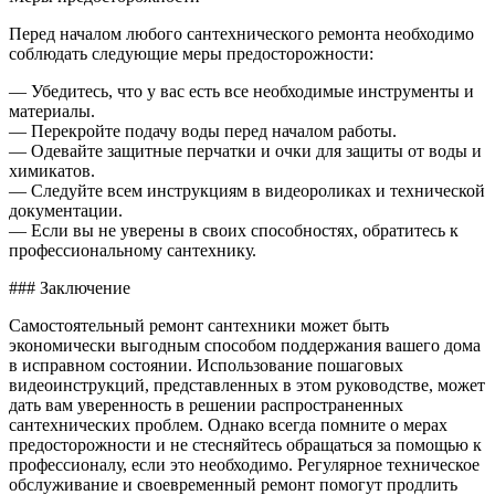
Перед началом любого сантехнического ремонта необходимо
соблюдать следующие меры предосторожности:
— Убедитесь, что у вас есть все необходимые инструменты и
материалы.
— Перекройте подачу воды перед началом работы.
— Одевайте защитные перчатки и очки для защиты от воды и
химикатов.
— Следуйте всем инструкциям в видеороликах и технической
документации.
— Если вы не уверены в своих способностях, обратитесь к
профессиональному сантехнику.
### Заключение
Самостоятельный ремонт сантехники может быть
экономически выгодным способом поддержания вашего дома
в исправном состоянии. Использование пошаговых
видеоинструкций, представленных в этом руководстве, может
дать вам уверенность в решении распространенных
сантехнических проблем. Однако всегда помните о мерах
предосторожности и не стесняйтесь обращаться за помощью к
профессионалу, если это необходимо. Регулярное техническое
обслуживание и своевременный ремонт помогут продлить