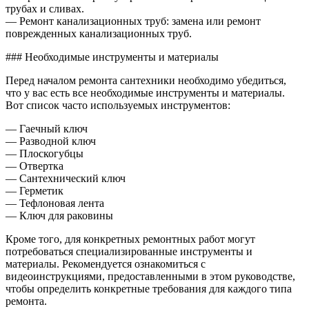
трубах и сливах.
— Ремонт канализационных труб: замена или ремонт
поврежденных канализационных труб.
### Необходимые инструменты и материалы
Перед началом ремонта сантехники необходимо убедиться,
что у вас есть все необходимые инструменты и материалы.
Вот список часто используемых инструментов:
— Гаечный ключ
— Разводной ключ
— Плоскогубцы
— Отвертка
— Сантехнический ключ
— Герметик
— Тефлоновая лента
— Ключ для раковины
Кроме того, для конкретных ремонтных работ могут
потребоваться специализированные инструменты и
материалы. Рекомендуется ознакомиться с
видеоинструкциями, предоставленными в этом руководстве,
чтобы определить конкретные требования для каждого типа
ремонта.