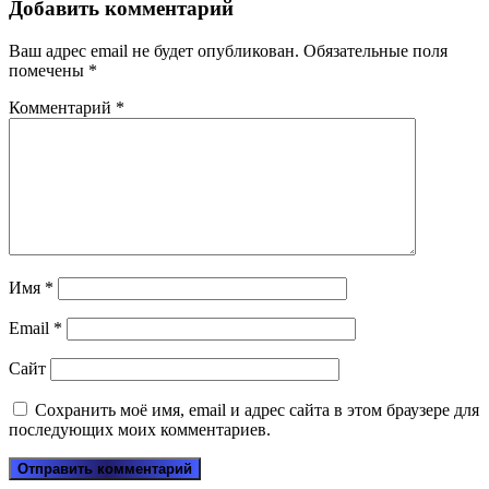
Добавить комментарий
Ваш адрес email не будет опубликован.
Обязательные поля
помечены
*
Комментарий
*
Имя
*
Email
*
Сайт
Сохранить моё имя, email и адрес сайта в этом браузере для
последующих моих комментариев.