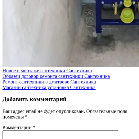
Новое в монтаже сантехники
Сантехника
Образец договор ремонта сантехники
Сантехника
Ремонт сантехники в дмитрове
Сантехника
Магазин сантехника установка
Сантехника
Добавить комментарий
Ваш адрес email не будет опубликован.
Обязательные поля
помечены
*
Комментарий
*