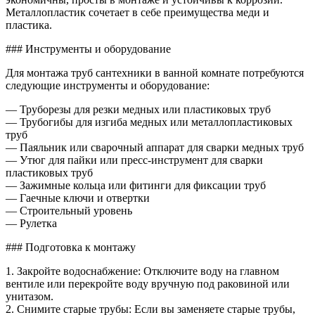
Металлопластик сочетает в себе преимущества меди и
пластика.
### Инструменты и оборудование
Для монтажа труб сантехники в ванной комнате потребуются
следующие инструменты и оборудование:
— Труборезы для резки медных или пластиковых труб
— Трубогибы для изгиба медных или металлопластиковых
труб
— Паяльник или сварочный аппарат для сварки медных труб
— Утюг для пайки или пресс-инструмент для сварки
пластиковых труб
— Зажимные кольца или фитинги для фиксации труб
— Гаечные ключи и отвертки
— Строительный уровень
— Рулетка
### Подготовка к монтажу
1. Закройте водоснабжение: Отключите воду на главном
вентиле или перекройте воду вручную под раковиной или
унитазом.
2. Снимите старые трубы: Если вы заменяете старые трубы,