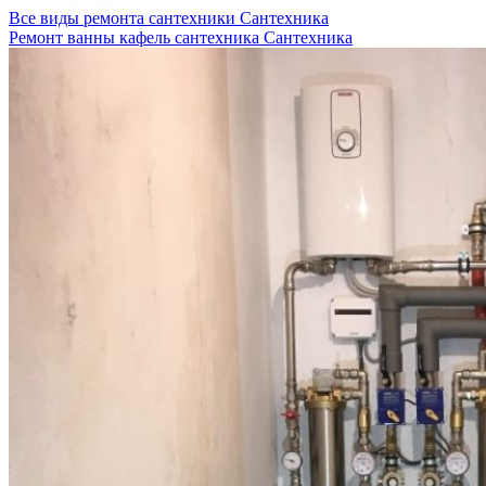
Все виды ремонта сантехники
Сантехника
Ремонт ванны кафель сантехника
Сантехника