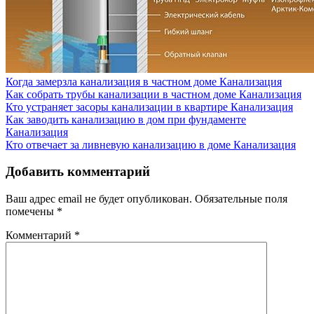
Когда замерзла канализация в частном доме
Канализация
Как собрать трубы канализации в частном доме
Канализация
Кто устраняет засоры канализации в квартире
Канализация
Как заводить канализацию в дом при фундаменте
Канализация
Кто отвечает за ливневую канализацию в доме
Канализация
Добавить комментарий
Ваш адрес email не будет опубликован.
Обязательные поля
помечены
*
Комментарий
*