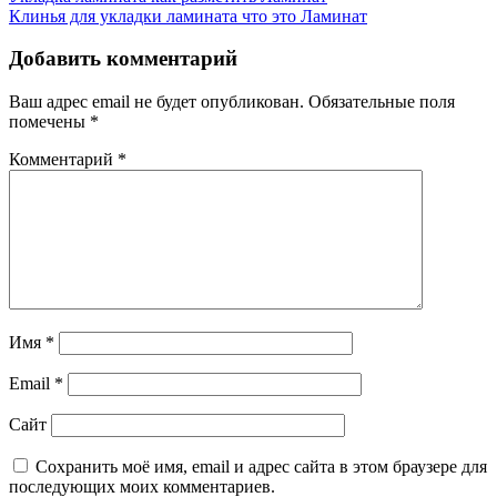
Клинья для укладки ламината что это
Ламинат
Добавить комментарий
Ваш адрес email не будет опубликован.
Обязательные поля
помечены
*
Комментарий
*
Имя
*
Email
*
Сайт
Сохранить моё имя, email и адрес сайта в этом браузере для
последующих моих комментариев.