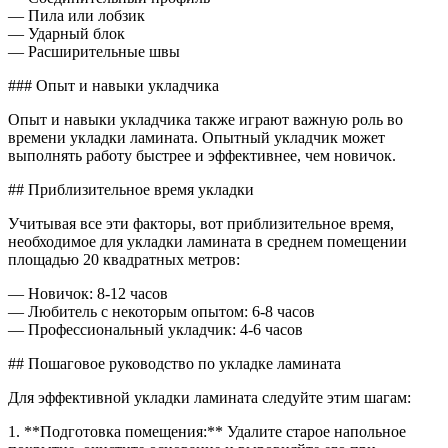
— Пила или лобзик
— Ударный блок
— Расширительные швы
### Опыт и навыки укладчика
Опыт и навыки укладчика также играют важную роль во
времени укладки ламината. Опытный укладчик может
выполнять работу быстрее и эффективнее, чем новичок.
## Приблизительное время укладки
Учитывая все эти факторы, вот приблизительное время,
необходимое для укладки ламината в среднем помещении
площадью 20 квадратных метров:
— Новичок: 8-12 часов
— Любитель с некоторым опытом: 6-8 часов
— Профессиональный укладчик: 4-6 часов
## Пошаговое руководство по укладке ламината
Для эффективной укладки ламината следуйте этим шагам:
1. **Подготовка помещения:** Удалите старое напольное