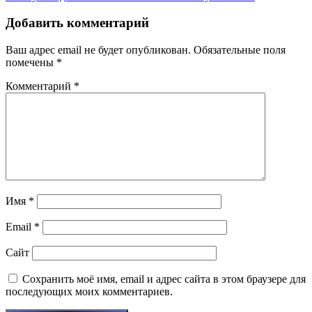
Добавить комментарий
Ваш адрес email не будет опубликован.
Обязательные поля
помечены
*
Комментарий
*
Имя
*
Email
*
Сайт
Сохранить моё имя, email и адрес сайта в этом браузере для
последующих моих комментариев.