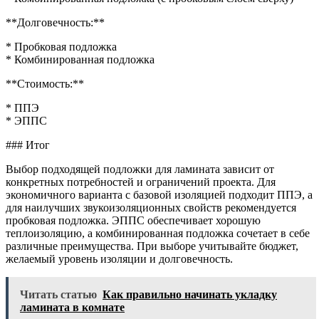
**Долговечность:**
* Пробковая подложка
* Комбинированная подложка
**Стоимость:**
* ППЭ
* ЭППС
### Итог
Выбор подходящей подложки для ламината зависит от
конкретных потребностей и ограничений проекта. Для
экономичного варианта с базовой изоляцией подходит ППЭ, а
для наилучших звукоизоляционных свойств рекомендуется
пробковая подложка. ЭППС обеспечивает хорошую
теплоизоляцию, а комбинированная подложка сочетает в себе
различные преимущества. При выборе учитывайте бюджет,
желаемый уровень изоляции и долговечность.
Читать статью
Как правильно начинать укладку
ламината в комнате