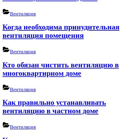
Вентиляция
Когда необходима принудительная
вентиляция помещения
Вентиляция
Кто обязан чистить вентиляцию в
многоквартирном доме
Вентиляция
Как правильно устанавливать
вентиляцию в частном доме
Вентиляция