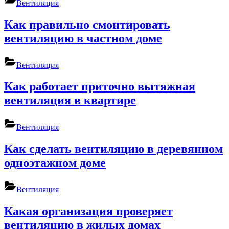
Вентиляция
Как правильно смонтировать
вентиляцию в частном доме
Вентиляция
Как работает приточно вытяжная
вентиляция в квартире
Вентиляция
Как сделать вентиляцию в деревянном
одноэтажном доме
Вентиляция
Какая организация проверяет
вентиляцию в жилых домах