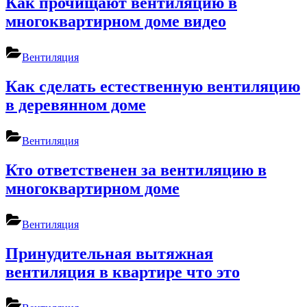
Как прочищают вентиляцию в
многоквартирном доме видео
Вентиляция
Как сделать естественную вентиляцию
в деревянном доме
Вентиляция
Кто ответственен за вентиляцию в
многоквартирном доме
Вентиляция
Принудительная вытяжная
вентиляция в квартире что это