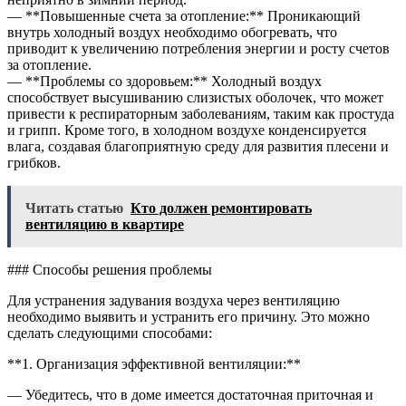
— **Повышенные счета за отопление:** Проникающий
внутрь холодный воздух необходимо обогревать, что
приводит к увеличению потребления энергии и росту счетов
за отопление.
— **Проблемы со здоровьем:** Холодный воздух
способствует высушиванию слизистых оболочек, что может
привести к респираторным заболеваниям, таким как простуда
и грипп. Кроме того, в холодном воздухе конденсируется
влага, создавая благоприятную среду для развития плесени и
грибков.
Читать статью
Кто должен ремонтировать
вентиляцию в квартире
### Способы решения проблемы
Для устранения задувания воздуха через вентиляцию
необходимо выявить и устранить его причину. Это можно
сделать следующими способами:
**1. Организация эффективной вентиляции:**
— Убедитесь, что в доме имеется достаточная приточная и