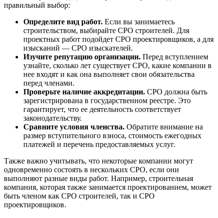
правильный выбор:
Определите вид работ.
Если вы занимаетесь
строительством, выбирайте СРО строителей. Для
проектных работ подойдет СРО проектировщиков, а для
изысканий — СРО изыскателей.
Изучите репутацию организации.
Перед вступлением
узнайте, сколько лет существует СРО, какие компании в
нее входят и как она выполняет свои обязательства
перед членами.
Проверьте наличие аккредитации.
СРО должна быть
зарегистрирована в государственном реестре. Это
гарантирует, что ее деятельность соответствует
законодательству.
Сравните условия членства.
Обратите внимание на
размер вступительного взноса, стоимость ежегодных
платежей и перечень предоставляемых услуг.
Также важно учитывать, что некоторые компании могут
одновременно состоять в нескольких СРО, если они
выполняют разные виды работ. Например, строительная
компания, которая также занимается проектированием, может
быть членом как СРО строителей, так и СРО
проектировщиков.