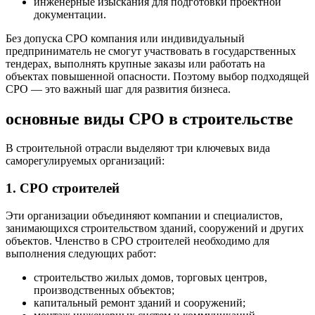
инженерные изыскания для подготовки проектной
документации.
Без допуска СРО компания или индивидуальный
предприниматель не смогут участвовать в государственных
тендерах, выполнять крупные заказы или работать на
объектах повышенной опасности. Поэтому выбор подходящей
СРО — это важный шаг для развития бизнеса.
основные виды СРО в строительстве
В строительной отрасли выделяют три ключевых вида
саморегулируемых организаций:
1. СРО строителей
Эти организации объединяют компании и специалистов,
занимающихся строительством зданий, сооружений и других
объектов. Членство в СРО строителей необходимо для
выполнения следующих работ:
строительство жилых домов, торговых центров,
производственных объектов;
капитальный ремонт зданий и сооружений;