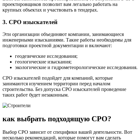
проектировщиков позволит вам легально работать на
крупных объектах и участвовать в тендерах.
3. СРО изыскателей
Эти организации объединяют компании, занимающиеся
инженерными изысканиями. Такие работы необходимы для
подготовки проектной документации и включают:
геодезические исследования;
геологические изыскания;
экологические и гидрометеорологические исследования.
СРО изыскателей подойдет для компаний, которые
занимаются изучением территории перед началом
строительства. Без допуска СРО изыскателей проведение
таких работ будет незаконным.
как выбрать подходящую СРО?
Выбор СРО зависит от специфики вашей деятельности. Вот
несколько рекомендаций, которые помогут вам сделать