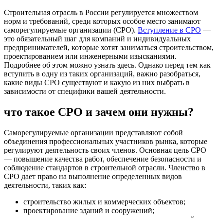
Строительная отрасль в России регулируется множеством
норм и требований, среди которых особое место занимают
саморегулируемые организации (СРО).
Вступление в СРО
—
это обязательный шаг для компаний и индивидуальных
предпринимателей, которые хотят заниматься строительством,
проектированием или инженерными изысканиями.
Подробнее об этом можно узнать здесь. Однако перед тем как
вступить в одну из таких организаций, важно разобраться,
какие виды СРО существуют и какую из них выбрать в
зависимости от специфики вашей деятельности.
что такое СРО и зачем они нужны?
Саморегулируемые организации представляют собой
объединения профессиональных участников рынка, которые
регулируют деятельность своих членов. Основная цель СРО
— повышение качества работ, обеспечение безопасности и
соблюдение стандартов в строительной отрасли. Членство в
СРО дает право на выполнение определенных видов
деятельности, таких как:
строительство жилых и коммерческих объектов;
проектирование зданий и сооружений;