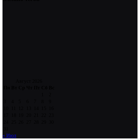
Август 2026
Пн
Вт
Ср
Чт
Пт
Сб
Вс
1
2
3
4
5
6
7
8
9
10
11
12
13
14
15
16
17
18
19
20
21
22
23
24
25
26
27
28
29
30
31
« Июл