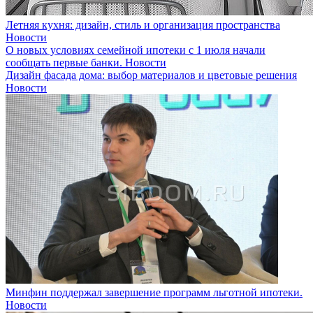
Летняя кухня: дизайн, стиль и организация пространства
Новости
О новых условиях семейной ипотеки с 1 июля начали
сообщать первые банки.
Новости
Дизайн фасада дома: выбор материалов и цветовые решения
Новости
Минфин поддержал завершение программ льготной ипотеки.
Новости