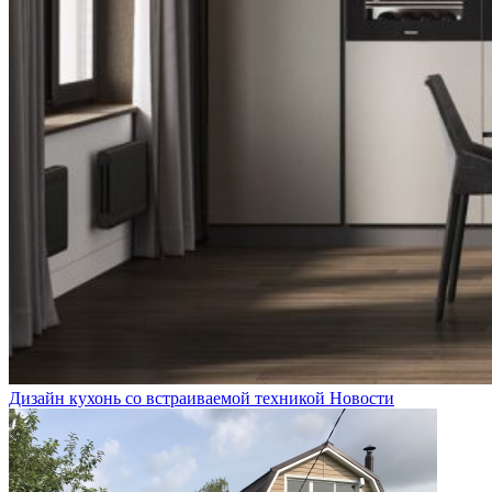
Дизайн кухонь со встраиваемой техникой
Новости