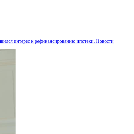
явился интерес к рефинансированию ипотеки.
Новости