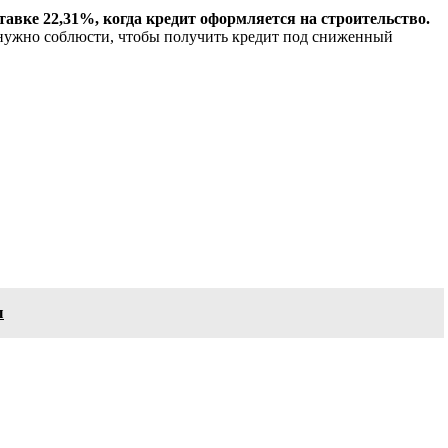
ставке 22,31%, когда кредит оформляется на строительство.
 нужно соблюсти, чтобы получить кредит под сниженный
ы