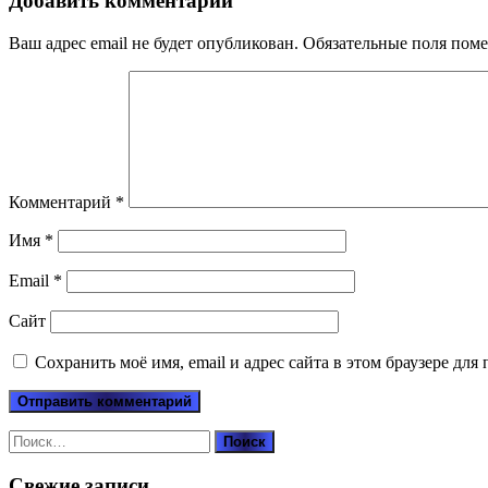
Добавить комментарий
Ваш адрес email не будет опубликован.
Обязательные поля пом
Комментарий
*
Имя
*
Email
*
Сайт
Сохранить моё имя, email и адрес сайта в этом браузере д
Найти:
Свежие записи