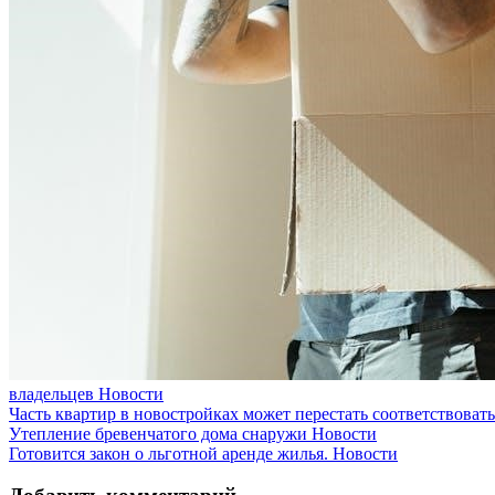
владельцев
Новости
Часть квартир в новостройках может перестать соответствоват
Утепление бревенчатого дома снаружи
Новости
Готовится закон о льготной аренде жилья.
Новости