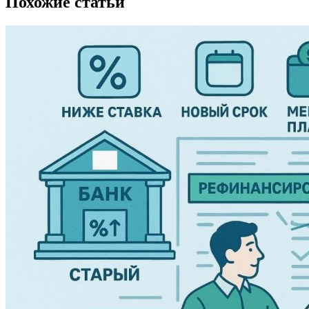
Похожие статьи