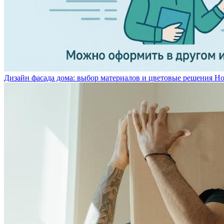
Дизайн фасада дома: выбор материалов и цветовые решения
Но