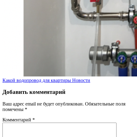
Какой водопровод для квартиры
Новости
Добавить комментарий
Ваш адрес email не будет опубликован.
Обязательные поля
помечены
*
Комментарий
*