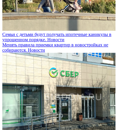
Семьи с детьми будут получать ипотечные каникулы в
упрощенном порядке.
Новости
Менять правила приемки квартир в новостройках не
собираются.
Новости