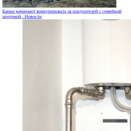
Банки начинают конкурировать за покупателей с семейной
ипотекой .
Новости