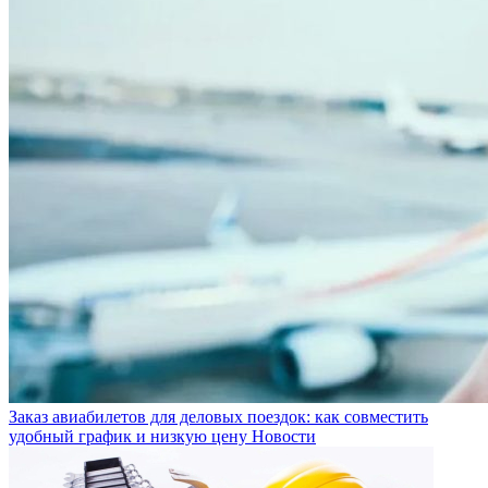
Заказ авиабилетов для деловых поездок: как совместить
удобный график и низкую цену
Новости