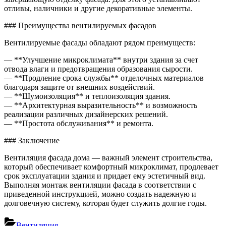
отливы, наличники и другие декоративные элементы.
### Преимущества вентилируемых фасадов
Вентилируемые фасады обладают рядом преимуществ:
— **Улучшение микроклимата** внутри здания за счет
отвода влаги и предотвращения образования сырости.
— **Продление срока службы** отделочных материалов
благодаря защите от внешних воздействий.
— **Шумоизоляция** и теплоизоляция здания.
— **Архитектурная выразительность** и возможность
реализации различных дизайнерских решений.
— **Простота обслуживания** и ремонта.
### Заключение
Вентиляция фасада дома — важный элемент строительства,
который обеспечивает комфортный микроклимат, продлевает
срок эксплуатации здания и придает ему эстетичный вид.
Выполняя монтаж вентиляции фасада в соответствии с
приведенной инструкцией, можно создать надежную и
долговечную систему, которая будет служить долгие годы.
Вентиляция