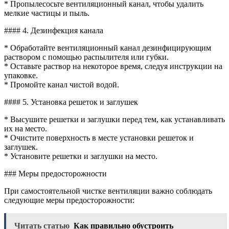
* Пропылесосьте вентиляционный канал, чтобы удалить
мелкие частицы и пыль.
#### 4. Дезинфекция канала
* Обработайте вентиляционный канал дезинфицирующим
раствором с помощью распылителя или губки.
* Оставьте раствор на некоторое время, следуя инструкции на
упаковке.
* Промойте канал чистой водой.
#### 5. Установка решеток и заглушек
* Высушите решетки и заглушки перед тем, как устанавливать
их на место.
* Очистите поверхность в месте установки решеток и
заглушек.
* Установите решетки и заглушки на место.
### Меры предосторожности
При самостоятельной чистке вентиляции важно соблюдать
следующие меры предосторожности:
Читать статью
Как правильно обустроить