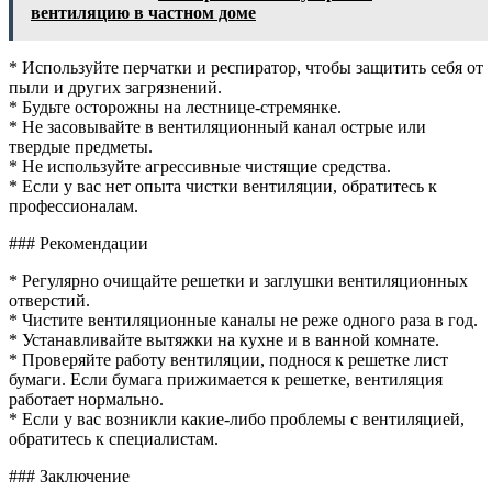
вентиляцию в частном доме
* Используйте перчатки и респиратор, чтобы защитить себя от
пыли и других загрязнений.
* Будьте осторожны на лестнице-стремянке.
* Не засовывайте в вентиляционный канал острые или
твердые предметы.
* Не используйте агрессивные чистящие средства.
* Если у вас нет опыта чистки вентиляции, обратитесь к
профессионалам.
### Рекомендации
* Регулярно очищайте решетки и заглушки вентиляционных
отверстий.
* Чистите вентиляционные каналы не реже одного раза в год.
* Устанавливайте вытяжки на кухне и в ванной комнате.
* Проверяйте работу вентиляции, поднося к решетке лист
бумаги. Если бумага прижимается к решетке, вентиляция
работает нормально.
* Если у вас возникли какие-либо проблемы с вентиляцией,
обратитесь к специалистам.
### Заключение