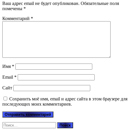
Ваш адрес email не будет опубликован.
Обязательные поля
помечены
*
Комментарий
*
Имя
*
Email
*
Сайт
Сохранить моё имя, email и адрес сайта в этом браузере для
последующих моих комментариев.
Найти: