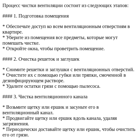
Процесс чистки вентиляции состоит из следующих этапов:
#### 1. Подготовка помещения
* Обеспечьте доступ ко всем вентиляционным отверстиям в
квартире.
* Уберите из помещения все предметы, которые могут
помешать чистке.
* Откройте окна, чтобы проветрить помещение.
#### 2. Очистка решеток и заглушек
* Снимите решетки и заглушки с вентиляционных отверстий.
* Очистите их с помощью губки или тряпки, смоченной в
дезинфицирующем растворе.
* Удалите остатки грязи с помощью пылесоса.
#### 3. Чистка вентиляционного канала
* Возьмите щетку или ершик и засуньте его в
вентиляционный канал.
* Продвигайте щетку или ершик вдоль канала, удаляя
загрязнения.
* Периодически доставайте щетку или ершик, чтобы очистить
его от грязи.