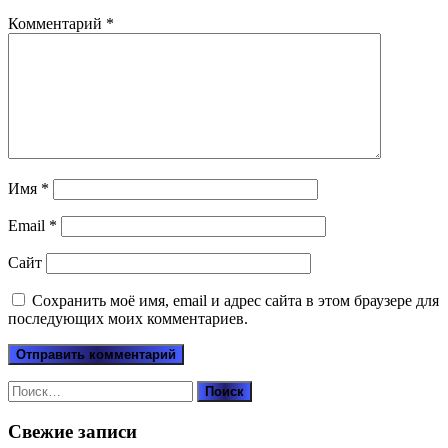
Комментарий
*
Имя
*
Email
*
Сайт
Сохранить моё имя, email и адрес сайта в этом браузере для
последующих моих комментариев.
Найти:
Свежие записи