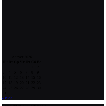
Август 2026
Пн
Вт
Ср
Чт
Пт
Сб
Вс
1
2
3
4
5
6
7
8
9
10
11
12
13
14
15
16
17
18
19
20
21
22
23
24
25
26
27
28
29
30
31
« Июл