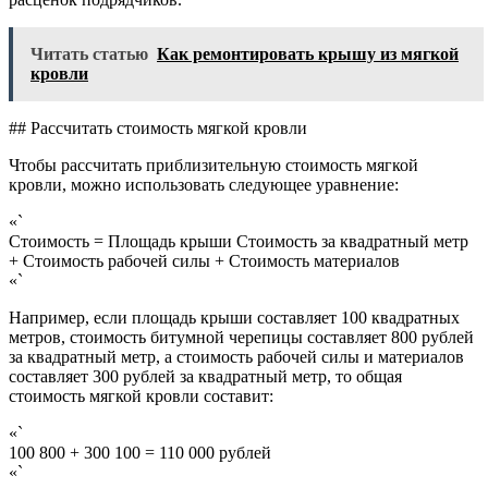
Читать статью
Как ремонтировать крышу из мягкой
кровли
## Рассчитать стоимость мягкой кровли
Чтобы рассчитать приблизительную стоимость мягкой
кровли, можно использовать следующее уравнение:
«`
Стоимость = Площадь крыши Стоимость за квадратный метр
+ Стоимость рабочей силы + Стоимость материалов
«`
Например, если площадь крыши составляет 100 квадратных
метров, стоимость битумной черепицы составляет 800 рублей
за квадратный метр, а стоимость рабочей силы и материалов
составляет 300 рублей за квадратный метр, то общая
стоимость мягкой кровли составит:
«`
100 800 + 300 100 = 110 000 рублей
«`