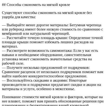
## Способы сэкономить на мягкой кровле
Существуют способы сэкономить на мягкой кровле без
ущерба для качества:
— Выбирайте менее дорогие материалы: Битумная черепица
или рубероид имеют более низкую стоимость по сравнению с
мембранной или натуральной черепицей.
— Рассчитайте точную площадь крыши: Определение точной
площади крыши поможет избежать лишних расходов на
материал.
— Рассмотрите возможность самомонтажа: Если у вас есть
навыки и необходимое оборудование, самостоятельная
установка может сэкономить значительные средства на
рабочей силе.
— Получите несколько предложений от подрядчиков:
Сравнение расценок от нескольких подрядчиков поможет вам
найти наиболее конкурентоспособное предложение.
— Воспользуйтесь скидками и акциями: Некоторые
производители и подрядчики предлагают скидки и акции на
материалы и услуги, особенно в межсезонье.
Понимание стоимости мягкой кровли и факторов, которые на
нее влияют, поможет вам принять обоснованные решения при
планировании и бюджетировании вашей кровельной