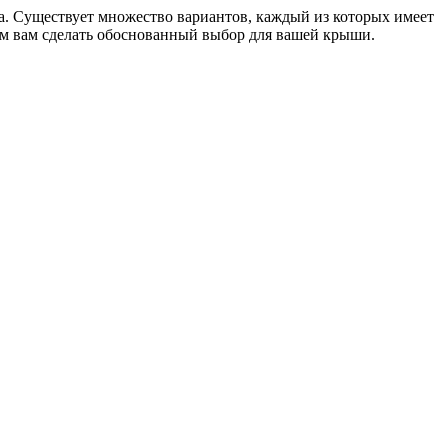
а. Существует множество вариантов, каждый из которых имеет
ем вам сделать обоснованный выбор для вашей крыши.