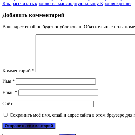
Как рассчитать кровлю на мансардную крышу
Кровля крыши
Добавить комментарий
Ваш адрес email не будет опубликован.
Обязательные поля пом
Комментарий
*
Имя
*
Email
*
Сайт
Сохранить моё имя, email и адрес сайта в этом браузере д