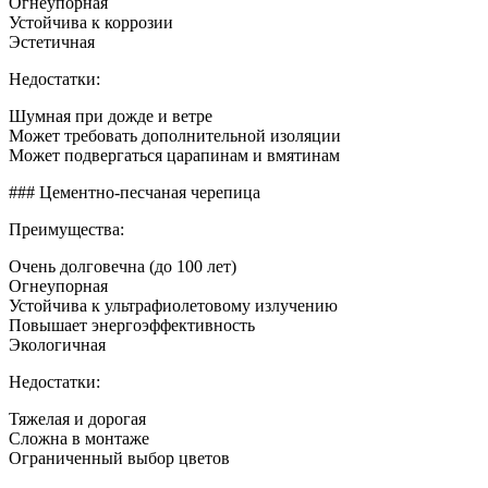
Огнеупорная
Устойчива к коррозии
Эстетичная
Недостатки:
Шумная при дожде и ветре
Может требовать дополнительной изоляции
Может подвергаться царапинам и вмятинам
### Цементно-песчаная черепица
Преимущества:
Очень долговечна (до 100 лет)
Огнеупорная
Устойчива к ультрафиолетовому излучению
Повышает энергоэффективность
Экологичная
Недостатки:
Тяжелая и дорогая
Сложна в монтаже
Ограниченный выбор цветов