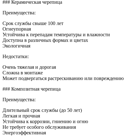
### Керамическая черепица
Преимущества:
Срок службы свыше 100 лет
Огнеупорная
Устойчива к перепадам температуры и влажности
Доступна в различных формах и цветах
Экологичная
Недостатки:
Очень тяжелая и дорогая
Сложна в монтаже
Может подвергаться растрескиванию или повреждению
### Композитная черепица
Преимущества:
Длительный срок службы (до 50 лет)
Легкая и прочная
Устойчива к коррозии, гниению и огню
Не требует особого обслуживания
Энергоэффективная