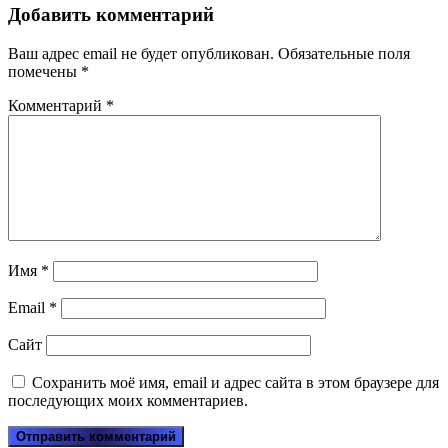
Добавить комментарий
Ваш адрес email не будет опубликован.
Обязательные поля
помечены
*
Комментарий
*
Имя
*
Email
*
Сайт
Сохранить моё имя, email и адрес сайта в этом браузере для
последующих моих комментариев.