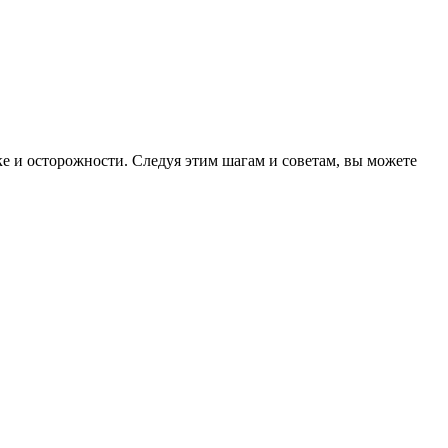
е и осторожности. Следуя этим шагам и советам, вы можете