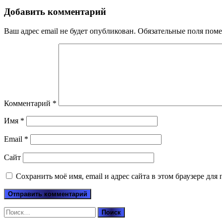
Добавить комментарий
Ваш адрес email не будет опубликован.
Обязательные поля пом
Комментарий
*
Имя
*
Email
*
Сайт
Сохранить моё имя, email и адрес сайта в этом браузере д
Найти: