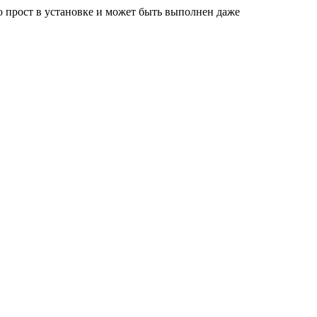
 прост в установке и может быть выполнен даже