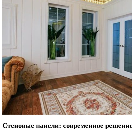
Стеновые панели: современное решение