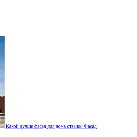
Какой лучше фасад для дома отзывы
Фасад