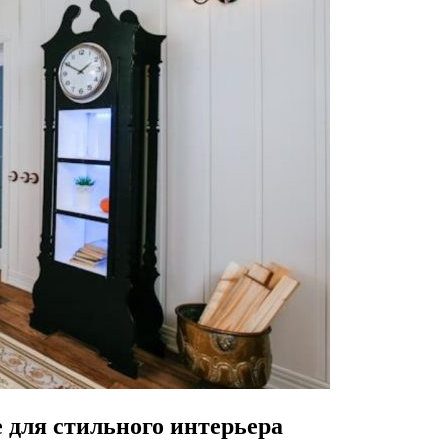
 для стильного интерьера