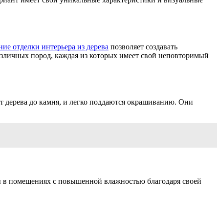
ие отделки интерьера из дерева
позволяет создавать
азличных пород, каждая из которых имеет свой неповторимый
т дерева до камня, и легко поддаются окрашиванию. Они
ны в помещениях с повышенной влажностью благодаря своей