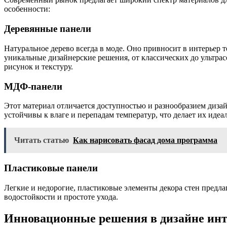
особенности:
Деревянные панели
Натуральное дерево всегда в моде. Оно привносит в интерьер 
уникальные дизайнерские решения, от классических до ультр
рисунок и текстуру.
МДФ-панели
Этот материал отличается доступностью и разнообразием диза
устойчивы к влаге и перепадам температур, что делает их иде
Читать статью
Как нарисовать фасад дома программа
Пластиковые панели
Легкие и недорогие, пластиковые элементы декора стен пред
водостойкости и простоте ухода.
Инновационные решения в дизайне инт