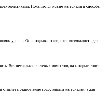
характеристиками. Появляются новые материалы и способы
а новом уровне. Они открывают широкие возможности для
ить. Вот несколько ключевых моментов, на которые стоит
 отдайте предпочтение водостойким материалам, а для