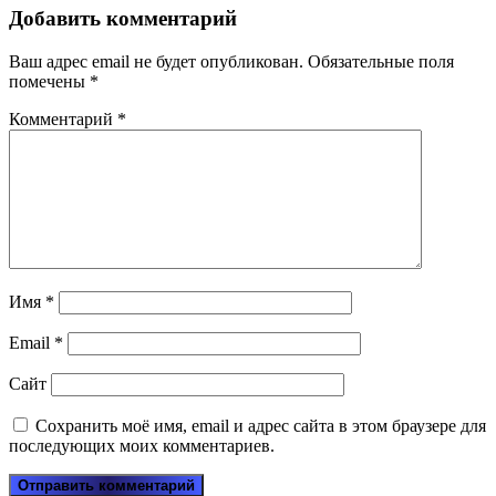
Добавить комментарий
Ваш адрес email не будет опубликован.
Обязательные поля
помечены
*
Комментарий
*
Имя
*
Email
*
Сайт
Сохранить моё имя, email и адрес сайта в этом браузере для
последующих моих комментариев.