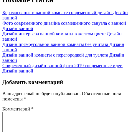
Керамогранит в ванной комнате современный дизайн
Дизайн
ванной
Фото современного дизайна совмещенного санузла с ванной
Дизайн ванной
Дизайн интерьера ванной комнаты в желтом цвете
Дизайн
ванной
Дизайн прямоугольной ванной комнаты без унитаза
Дизайн
ванной
Дизайн ванной комнаты с перегородкой для туалета
Дизайн
ванной
Современный дизайн ванной фото 2019 современные идеи
Дизайн ванной
Добавить комментарий
Ваш адрес email не будет опубликован.
Обязательные поля
помечены
*
Комментарий
*