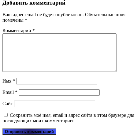
Добавить комментарий
Ваш адрес email не будет опубликован.
Обязательные поля
помечены
*
Комментарий
*
Имя
*
Email
*
Сайт
Сохранить моё имя, email и адрес сайта в этом браузере для
последующих моих комментариев.