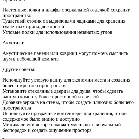
Настенные полки и шкафы с зеркальной отделкой сохранят
пространство
Туалетный столик с выдвижными ящиками для хранения
туалетных принадлежностей
Угловые полки для использования незанятых углов
Акустика:
Акустические панели или коврики могут помочь смягчить
шум в небольшой комнате
Другие советы:
Используйте угловую ванну для экономии места и создания
более открытого пространства
Установите стеклянные дверцы для душа, чтобы сделать
ванную комнату более просторной и светлой
Добавьте зеркала на стены, чтобы создать иллюзию большего
пространства
Используйте прозрачные контейнеры для хранения, чтобы
содержимое было видно и доступно
Минимализм в декоре поможет уменьшить визуальный
беспорядок и создать ощущение простора