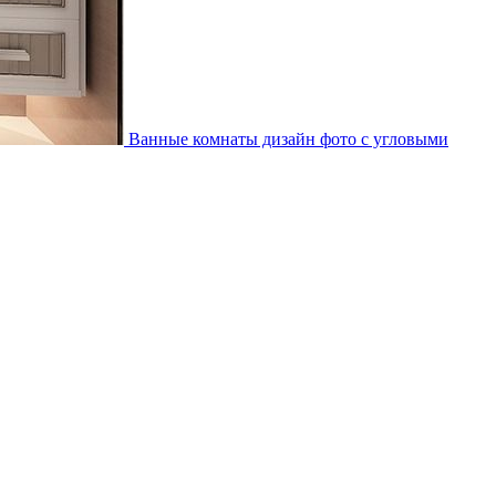
Ванные комнаты дизайн фото с угловыми