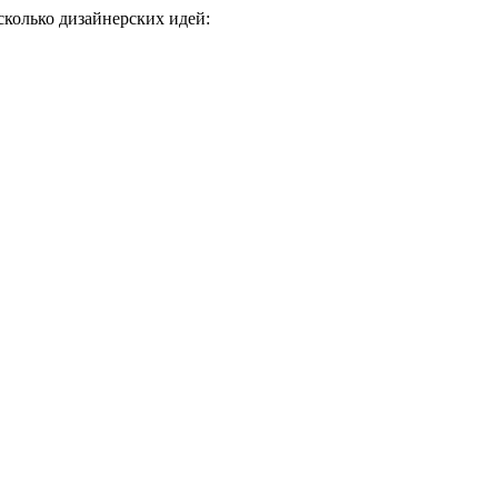
сколько дизайнерских идей: