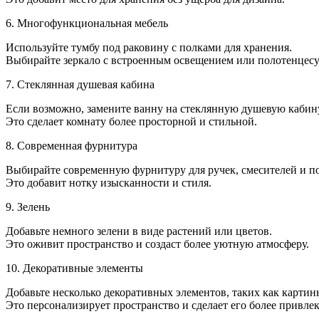
6. Многофункциональная мебель
Используйте тумбу под раковину с полками для хранения.
Выбирайте зеркало с встроенным освещением или полотенцес
7. Стеклянная душевая кабина
Если возможно, замените ванну на стеклянную душевую кабин
Это сделает комнату более просторной и стильной.
8. Современная фурнитура
Выбирайте современную фурнитуру для ручек, смесителей и п
Это добавит нотку изысканности и стиля.
9. Зелень
Добавьте немного зелени в виде растений или цветов.
Это оживит пространство и создаст более уютную атмосферу.
10. Декоративные элементы
Добавьте несколько декоративных элементов, таких как картин
Это персонализирует пространство и сделает его более привле