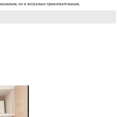
иональным, но и визуально привлекательным.