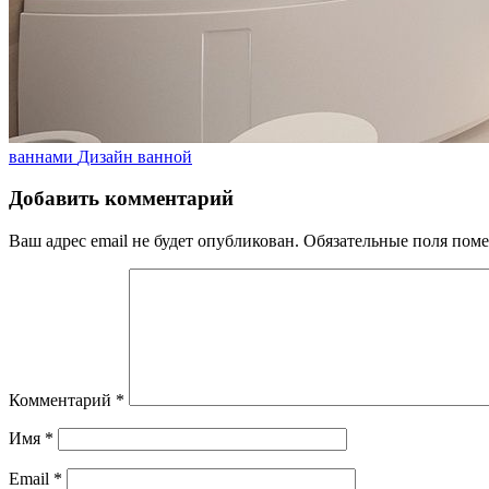
ваннами
Дизайн ванной
Добавить комментарий
Ваш адрес email не будет опубликован.
Обязательные поля пом
Комментарий
*
Имя
*
Email
*