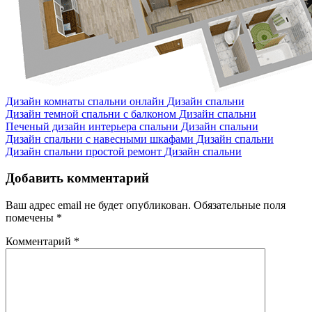
Дизайн комнаты спальни онлайн
Дизайн спальни
Дизайн темной спальни с балконом
Дизайн спальни
Печеный дизайн интерьера спальни
Дизайн спальни
Дизайн спальни с навесными шкафами
Дизайн спальни
Дизайн спальни простой ремонт
Дизайн спальни
Добавить комментарий
Ваш адрес email не будет опубликован.
Обязательные поля
помечены
*
Комментарий
*