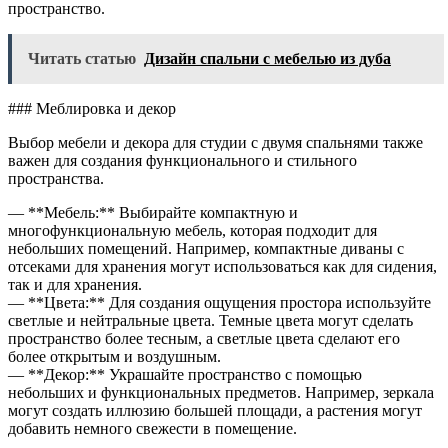
пространство.
Читать статью
Дизайн спальни с мебелью из дуба
### Меблировка и декор
Выбор мебели и декора для студии с двумя спальнями также
важен для создания функционального и стильного
пространства.
— **Мебель:** Выбирайте компактную и
многофункциональную мебель, которая подходит для
небольших помещений. Например, компактные диваны с
отсеками для хранения могут использоваться как для сидения,
так и для хранения.
— **Цвета:** Для создания ощущения простора используйте
светлые и нейтральные цвета. Темные цвета могут сделать
пространство более тесным, а светлые цвета сделают его
более открытым и воздушным.
— **Декор:** Украшайте пространство с помощью
небольших и функциональных предметов. Например, зеркала
могут создать иллюзию большей площади, а растения могут
добавить немного свежести в помещение.