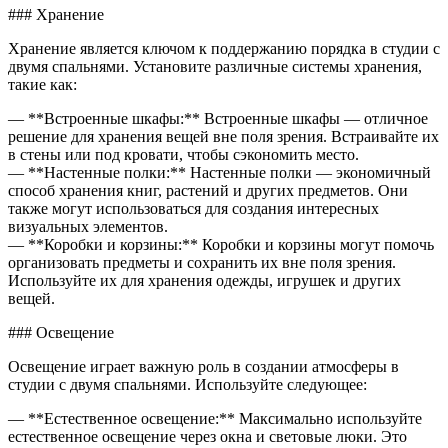
### Хранение
Хранение является ключом к поддержанию порядка в студии с
двумя спальнями. Установите различные системы хранения,
такие как:
— **Встроенные шкафы:** Встроенные шкафы — отличное
решение для хранения вещей вне поля зрения. Встраивайте их
в стены или под кровати, чтобы сэкономить место.
— **Настенные полки:** Настенные полки — экономичный
способ хранения книг, растений и других предметов. Они
также могут использоваться для создания интересных
визуальных элементов.
— **Коробки и корзины:** Коробки и корзины могут помочь
организовать предметы и сохранить их вне поля зрения.
Используйте их для хранения одежды, игрушек и других
вещей.
### Освещение
Освещение играет важную роль в создании атмосферы в
студии с двумя спальнями. Используйте следующее:
— **Естественное освещение:** Максимально используйте
естественное освещение через окна и световые люки. Это