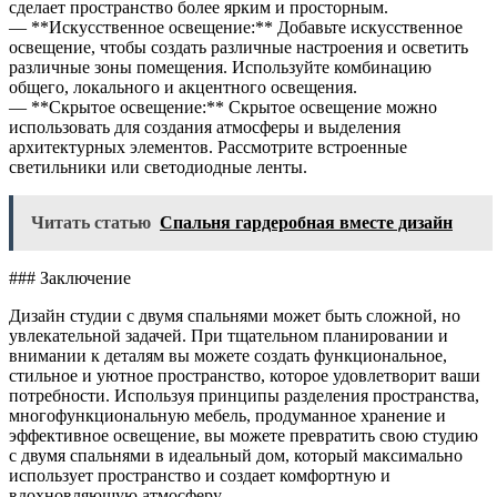
сделает пространство более ярким и просторным.
— **Искусственное освещение:** Добавьте искусственное
освещение, чтобы создать различные настроения и осветить
различные зоны помещения. Используйте комбинацию
общего, локального и акцентного освещения.
— **Скрытое освещение:** Скрытое освещение можно
использовать для создания атмосферы и выделения
архитектурных элементов. Рассмотрите встроенные
светильники или светодиодные ленты.
Читать статью
Спальня гардеробная вместе дизайн
### Заключение
Дизайн студии с двумя спальнями может быть сложной, но
увлекательной задачей. При тщательном планировании и
внимании к деталям вы можете создать функциональное,
стильное и уютное пространство, которое удовлетворит ваши
потребности. Используя принципы разделения пространства,
многофункциональную мебель, продуманное хранение и
эффективное освещение, вы можете превратить свою студию
с двумя спальнями в идеальный дом, который максимально
использует пространство и создает комфортную и
вдохновляющую атмосферу.