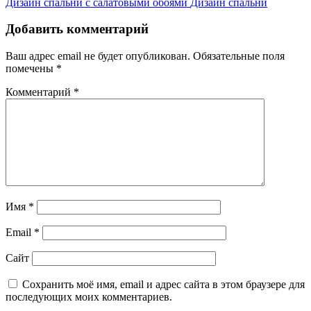
Дизайн спальни с салатовыми обоями
Дизайн спальни
Добавить комментарий
Ваш адрес email не будет опубликован.
Обязательные поля
помечены
*
Комментарий
*
Имя
*
Email
*
Сайт
Сохранить моё имя, email и адрес сайта в этом браузере для
последующих моих комментариев.