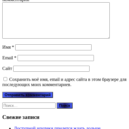
Имя
*
Email
*
Сайт
Сохранить моё имя, email и адрес сайта в этом браузере для
последующих моих комментариев.
Найти:
Свежие записи
Доступной ипотеки придется ждать дольше .