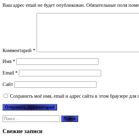
Ваш адрес email не будет опубликован.
Обязательные поля пом
Комментарий
*
Имя
*
Email
*
Сайт
Сохранить моё имя, email и адрес сайта в этом браузере д
Найти:
Свежие записи