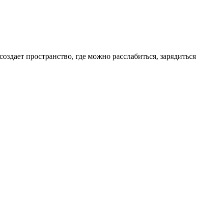
создает пространство, где можно расслабиться, зарядиться