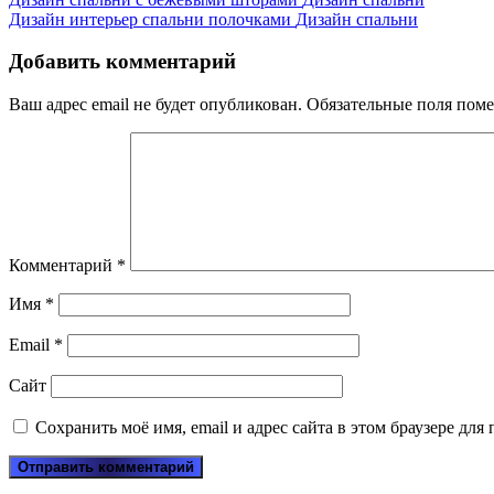
Дизайн интерьер спальни полочками
Дизайн спальни
Добавить комментарий
Ваш адрес email не будет опубликован.
Обязательные поля пом
Комментарий
*
Имя
*
Email
*
Сайт
Сохранить моё имя, email и адрес сайта в этом браузере д