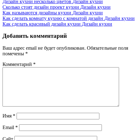
Дизайн кухни несколько цветов
Дизайн кухни
Сколько стоят дизайн проект кухни
Дизайн кухни
Как называются дизайны кухни
Дизайн кухни
Как сделать комнату кухню с комнатой дизайн
Дизайн кухни
Как сделать красивый дизайн кухни
Дизайн кухни
Добавить комментарий
Ваш адрес email не будет опубликован.
Обязательные поля
помечены
*
Комментарий
*
Имя
*
Email
*
Сайт