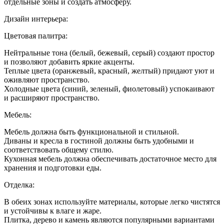
отдельные зоны и создать атмосферу.
Дизайн интерьера:
Цветовая палитра:
Нейтральные тона (белый, бежевый, серый) создают простор
и позволяют добавить яркие акценты.
Теплые цвета (оранжевый, красный, желтый) придают уют и
оживляют пространство.
Холодные цвета (синий, зеленый, фиолетовый) успокаивают
и расширяют пространство.
Мебель:
Мебель должна быть функциональной и стильной.
Диваны и кресла в гостиной должны быть удобными и
соответствовать общему стилю.
Кухонная мебель должна обеспечивать достаточное место для
хранения и подготовки еды.
Отделка:
В обеих зонах используйте материалы, которые легко чистятся
и устойчивы к влаге и жаре.
Плитка, дерево и камень являются популярными вариантами