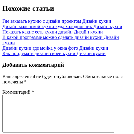
Post:
записям
Похожие статьи
Где заказать кухню с дизайн проектом
Дизайн кухни
Дизайн маленькой кухни куда холодильник
Дизайн кухни
Показать какие есть кухни дизайн
Дизайн кухни
В какой программе можно сделать дизайн кухни
Дизайн
кухни
Дизайн кухни где мойка у окна фото
Дизайн кухни
Как придумать дизайн своей кухни
Дизайн кухни
Добавить комментарий
Ваш адрес email не будет опубликован.
Обязательные поля
помечены
*
Комментарий
*