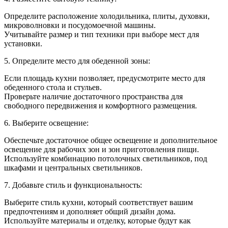
Определите расположение холодильника, плиты, духовки,
микроволновки и посудомоечной машины.
Учитывайте размер и тип техники при выборе мест для
установки.
5. Определите место для обеденной зоны:
Если площадь кухни позволяет, предусмотрите место для
обеденного стола и стульев.
Проверьте наличие достаточного пространства для
свободного передвижения и комфортного размещения.
6. Выберите освещение:
Обеспечьте достаточное общее освещение и дополнительное
освещение для рабочих зон и зон приготовления пищи.
Используйте комбинацию потолочных светильников, под
шкафами и центральных светильников.
7. Добавьте стиль и функциональность:
Выберите стиль кухни, который соответствует вашим
предпочтениям и дополняет общий дизайн дома.
Используйте материалы и отделку, которые будут как