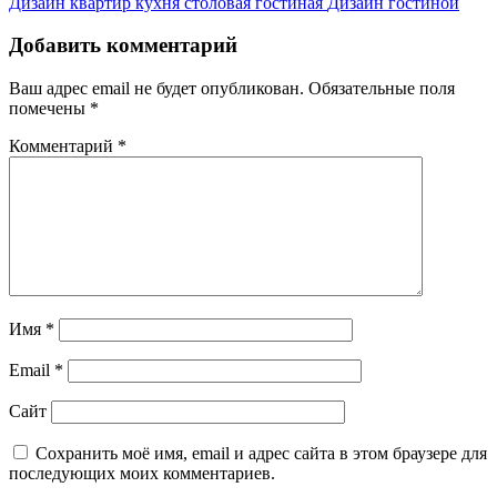
Дизайн квартир кухня столовая гостиная
Дизайн гостиной
Добавить комментарий
Ваш адрес email не будет опубликован.
Обязательные поля
помечены
*
Комментарий
*
Имя
*
Email
*
Сайт
Сохранить моё имя, email и адрес сайта в этом браузере для
последующих моих комментариев.