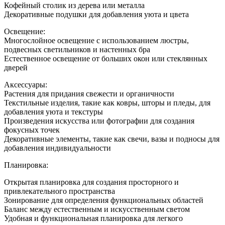
Кофейный столик из дерева или металла
Декоративные подушки для добавления уюта и цвета
Освещение:
Многослойное освещение с использованием люстры,
подвесных светильников и настенных бра
Естественное освещение от больших окон или стеклянных
дверей
Аксессуары:
Растения для придания свежести и органичности
Текстильные изделия, такие как ковры, шторы и пледы, для
добавления уюта и текстуры
Произведения искусства или фотографии для создания
фокусных точек
Декоративные элементы, такие как свечи, вазы и подносы для
добавления индивидуальности
Планировка:
Открытая планировка для создания просторного и
привлекательного пространства
Зонирование для определения функциональных областей
Баланс между естественным и искусственным светом
Удобная и функциональная планировка для легкого