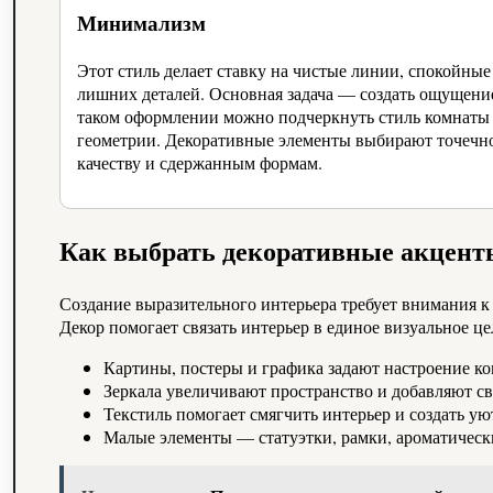
Минимализм
Этот стиль делает ставку на чистые линии, спокойные
лишних деталей. Основная задача — создать ощущение
таком оформлении можно подчеркнуть стиль комнаты з
геометрии. Декоративные элементы выбирают точечно
качеству и сдержанным формам.
Как выбрать декоративные акцент
Создание выразительного интерьера требует внимания 
Декор помогает связать интерьер в единое визуальное це
Картины, постеры и графика задают настроение к
Зеркала увеличивают пространство и добавляют св
Текстиль помогает смягчить интерьер и создать ую
Малые элементы — статуэтки, рамки, ароматическ