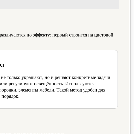
различаются по эффекту: первый строится на цветовой
од
 не только украшают, но и решают конкретные задачи
 или регулируют освещённость. Используются
городки, элементы мебели. Такой метод удобен для
и порядок.