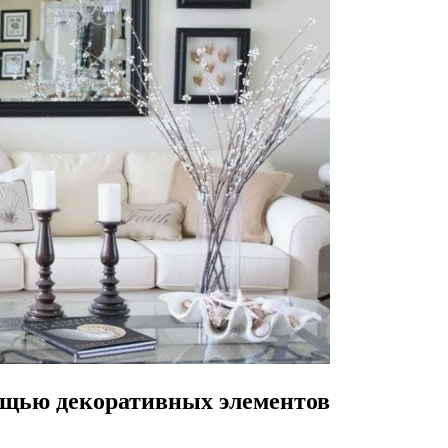
ощью декоративных элементов