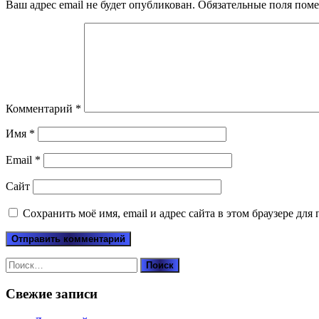
Ваш адрес email не будет опубликован.
Обязательные поля пом
Комментарий
*
Имя
*
Email
*
Сайт
Сохранить моё имя, email и адрес сайта в этом браузере д
Найти:
Свежие записи