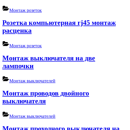
Монтаж розеток
Розетка компьютерная rj45 монтаж
расценка
Монтаж розеток
Монтаж выключателя на две
лампочки
Монтаж выключателей
Монтаж проводов двойного
выключателя
Монтаж выключателей
Монтаж проходного выключателя на