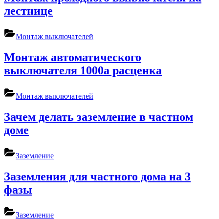
лестнице
Монтаж выключателей
Монтаж автоматического
выключателя 1000а расценка
Монтаж выключателей
Зачем делать заземление в частном
доме
Заземление
Заземления для частного дома на 3
фазы
Заземление