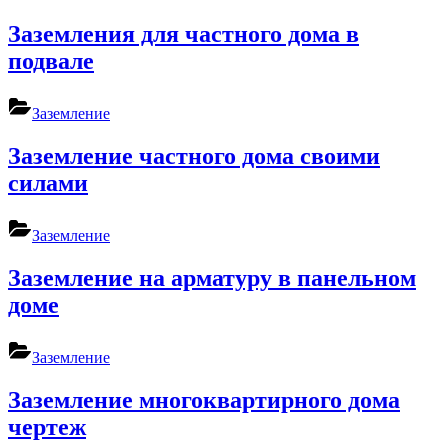
Заземления для частного дома в
подвале
Заземление
Заземление частного дома своими
силами
Заземление
Заземление на арматуру в панельном
доме
Заземление
Заземление многоквартирного дома
чертеж